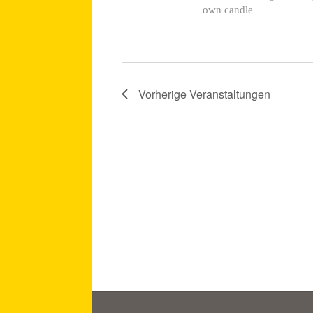
own candle
Vorherige
Veranstaltungen