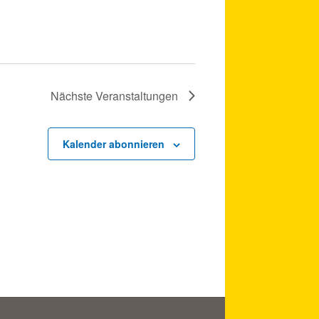
Nächste
Veranstaltungen
Kalender abonnieren