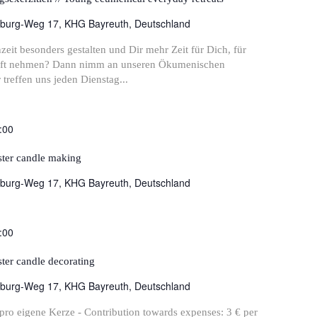
burg-Weg 17, KHG Bayreuth, Deutschland
zeit besonders gestalten und Dir mehr Zeit für Dich, für
aft nehmen? Dann nimm an unseren Ökumenischen
r treffen uns jeden Dienstag...
:00
aster candle making
burg-Weg 17, KHG Bayreuth, Deutschland
:00
ster candle decorating
burg-Weg 17, KHG Bayreuth, Deutschland
pro eigene Kerze - Contribution towards expenses: 3 € per