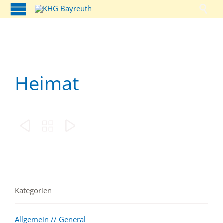

Heimat



Kategorien
Allgemein // General