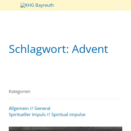

Schlagwort:
Advent
Kategorien
Allgemein // General
Spiritueller Impuls // Spiritual impulse