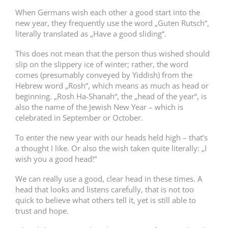
When Germans wish each other a good start into the
new year, they frequently use the word „Guten Rutsch“,
literally translated as „Have a good sliding“.
This does not mean that the person thus wished should
slip on the slippery ice of winter; rather, the word
comes (presumably conveyed by Yiddish) from the
Hebrew word „Rosh“, which means as much as head or
beginning. „Rosh Ha-Shanah“, the „head of the year“, is
also the name of the Jewish New Year – which is
celebrated in September or October.
To enter the new year with our heads held high – that’s
a thought I like. Or also the wish taken quite literally: „I
wish you a good head!“
We can really use a good, clear head in these times. A
head that looks and listens carefully, that is not too
quick to believe what others tell it, yet is still able to
trust and hope.